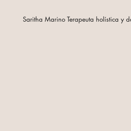
Saritha Marino Terapeuta holística y 